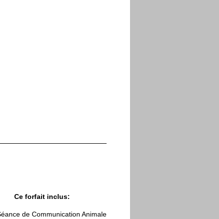
Ce forfait inclus:
Séance de Communication Animale