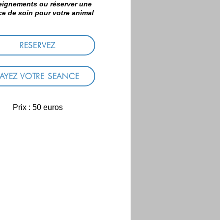
eignements ou réserver une
e de soin pour votre animal
RESERVEZ
PAYEZ VOTRE SEANCE
Prix : 50 euros