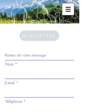
NEWSLETTER
Nom
E-mail
Téléphone