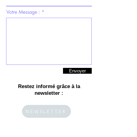
Votre Message :
Envoyer
Restez informé grâce à la
newsletter :
NEWSLETTER