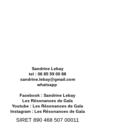
Sandrine Lebay
tel :
06 85 59 00 88
sandrine.lebay@gmail.com
whatsapp
Facebook : Sandrine Lebay
Les Résonances de Gaïa
Youtube : Les Résonances de Gaïa
Instagram : Les Résonances de Gaïa
SIRET
890 468 507 00011