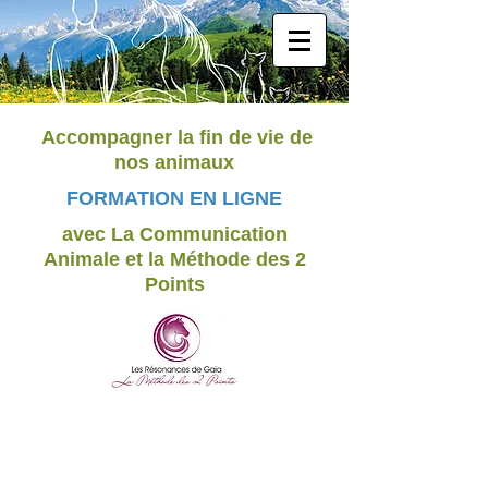
Accompagner la fin de vie de
nos animaux
FORMATION EN LIGNE
avec La Communication
Animale et la Méthode des 2
Points