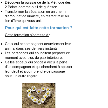
Découvrir la puissance de la Méthode des
2 Points comme outil de guérison
Transformer la séparation en un chemin
d’amour et de lumière, en restant relié au
lien d’âme qui vous unit.
Pour qui est faite cette formation ?
Cette formation s’adresse à
:
Ceux qui accompagnent actuellement leur
animal dans ses derniers instants.
Les personnes qui souhaitent préparer ce
moment avec plus de paix intérieure.
Celles et ceux qui ont déjà vécu la perte
d’un compagnon et qui cherchent à apaiser
leur deuil et à comprendre ce passage
sous un autre regard
.