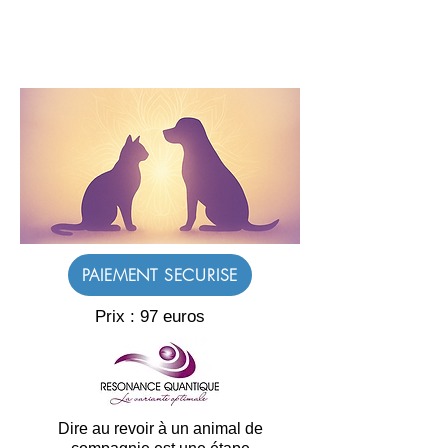
PAIEMENT SECURISE
Prix : 97 euros
Dire au revoir à un animal de