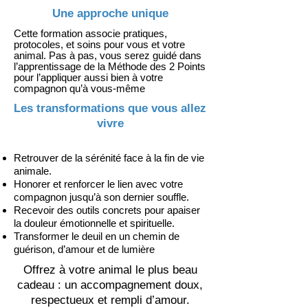
Une approche unique
Cette formation associe pratiques,
protocoles, et soins pour vous et votre
animal. Pas à pas, vous serez guidé dans
l’apprentissage de la Méthode des 2 Points
pour l’appliquer aussi bien à votre
compagnon qu’à vous-même
Les transformations que vous allez
vivre
Retrouver de la sérénité face à la fin de vie
animale.
Honorer et renforcer le lien avec votre
compagnon jusqu’à son dernier souffle.
Recevoir des outils concrets pour apaiser
la douleur émotionnelle et spirituelle.
Transformer le deuil en un chemin de
guérison, d’amour et de lumière
Offrez à votre animal le plus beau
cadeau : un accompagnement doux,
respectueux et rempli d’amour.