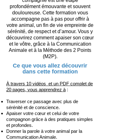
compagnie est une étape
profondément émouvante et souvent
douloureuse. Cette formation vous
accompagne pas à pas pour offrir à
votre animal, un fin de vie empreinte de
sérénité, de respect et d’amour. Vous y
découvrirez comment apaiser son cœur
et le vôtre, grâce à la Communication
Animale et à la Méthode des 2 Points
(M2P).
Ce que vous allez découvrir
dans cette formation
À travers 10 vidéos et un PDF complet de
20 pages, vous apprendrez à
:
Traverser ce passage avec plus de
sérénité et de conscience.
Apaiser votre cœur et celui de votre
compagnon grâce à des pratiques simples
et profondes.
Donner la parole à votre animal par la
Communication Animale.