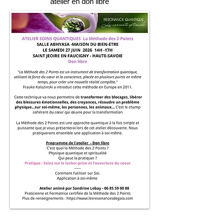
atelier en don libre