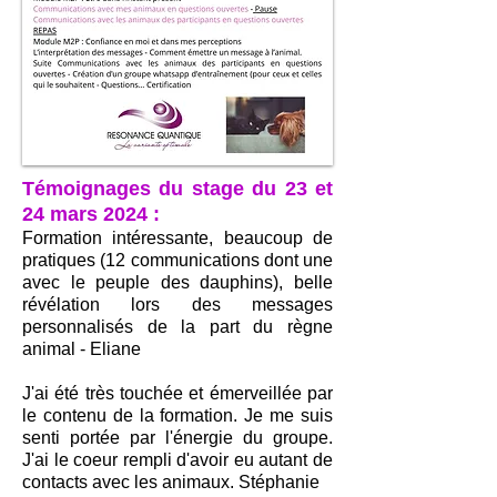
Témoignages du stage du 23 et
24 mars 2024 :
Formation intéressante, beaucoup de
pratiques (12 communications dont une
avec le peuple des dauphins), belle
révélation lors des messages
personnalisés de la part du règne
animal - Eliane
J'ai été très touchée et émerveillée par
le contenu de la formation. Je me suis
senti portée par l'énergie du groupe.
J'ai le coeur rempli d'avoir eu autant de
contacts avec les animaux. Stéphanie