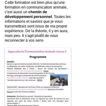
Cette formation est bien plus qu'une
formation en communication animale,
c'est aussi un
chemin de
développement personnel
. Toutes les
informations et savoirs que je vous
transmettrais sont issus de ma propre
expérience. De la théorie, il y en aura,
mais peu. Il s'agit plutôt de vous
reconnecter à vos sens