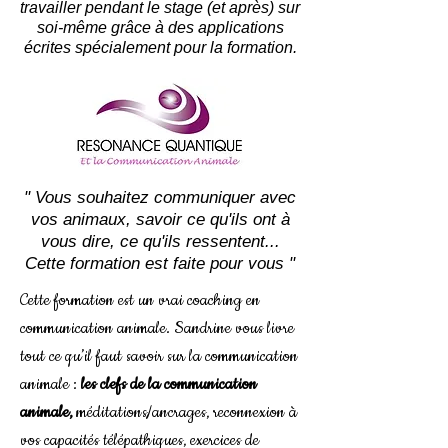
travailler pendant le stage (et après) sur
soi-même grâce à des applications
écrites spécialement pour la formation.
" Vous souhaitez communiquer avec
vos animaux, savoir ce qu'ils ont à
vous dire, ce qu'ils ressentent...
Cette formation est faite pour vous "
Cette formation est un vrai coaching en
communication animale. Sandrine vous livre
tout ce qu’il faut savoir sur la communication
animale :
les clefs de la communication
animale,
méditations/ancrages, reconnexion à
vos capacités télépathiques, exercices de