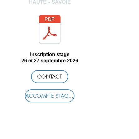
HAUTE - SAVOIE
Inscription stage
26 et 27 septembre 2026
CONTACT
ACCOMPTE STAGE - 65 euros