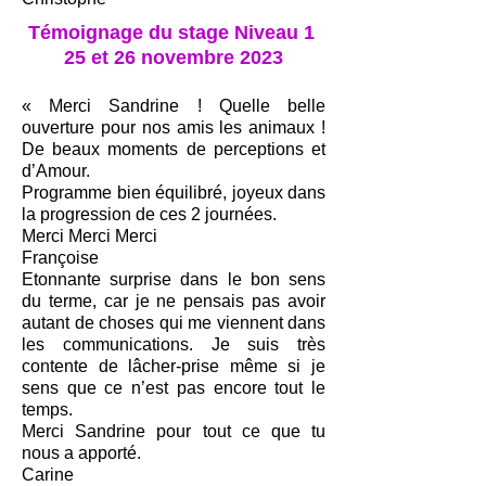
Témoignage du stage Niveau 1
25 et 26 novembre 2023
« Merci Sandrine ! Quelle belle
ouverture pour nos amis les animaux !
De beaux moments de perceptions et
d’Amour.
Programme bien équilibré, joyeux dans
la progression de ces 2 journées.
Merci Merci Merci
Françoise
Etonnante surprise dans le bon sens
du terme, car je ne pensais pas avoir
autant de choses qui me viennent dans
les communications. Je suis très
contente de lâcher-prise même si je
sens que ce n’est pas encore tout le
temps.
Merci Sandrine pour tout ce que tu
nous a apporté.
Carine