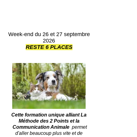
Week-end du 26 et 27 septembre
2026
RESTE 6 PLACES
Cette formation unique alliant La
Méthode des 2 Points et la
Communication Animale
permet
d'aller beaucoup plus vite et de