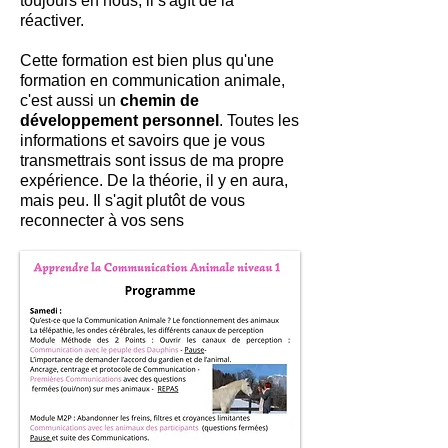
toujours en nous, il s'agît de la
réactiver.
Cette formation est bien plus qu'une
formation en communication animale,
c'est aussi un
chemin de
développement personnel
. Toutes les
informations et savoirs que je vous
transmettrais sont issus de ma propre
expérience. De la théorie, il y en aura,
mais peu. Il s'agit plutôt de vous
reconnecter à vos sens