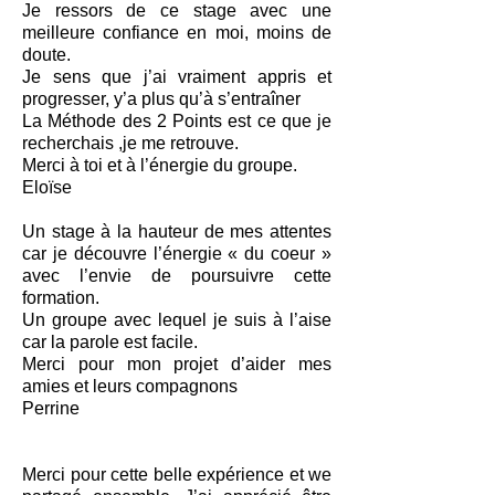
Je ressors de ce stage avec une
meilleure confiance en moi, moins de
doute.
Je sens que j’ai vraiment appris et
progresser, y’a plus qu’à s’entraîner
La Méthode des 2 Points est ce que je
recherchais ,je me retrouve.
Merci à toi et à l’énergie du groupe.
Eloïse
Un stage à la hauteur de mes attentes
car je découvre l’énergie « du coeur »
avec l’envie de poursuivre cette
formation.
Un groupe avec lequel je suis à l’aise
car la parole est facile.
Merci pour mon projet d’aider mes
amies et leurs compagnons
Perrine
Merci pour cette belle expérience et we