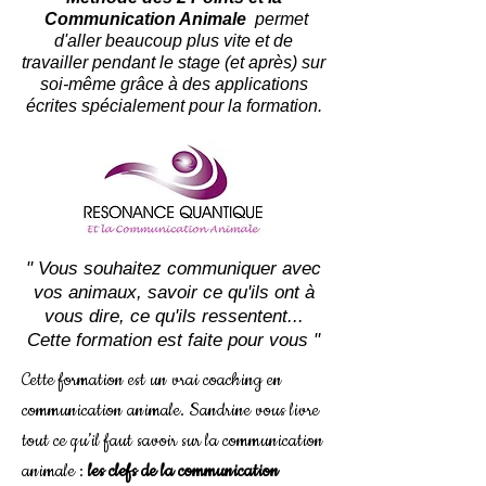
Communication Animale
permet
d'aller beaucoup plus vite et de
travailler pendant le stage (et après) sur
soi-même grâce à des applications
écrites spécialement pour la formation.
" Vous souhaitez communiquer avec
vos animaux, savoir ce qu'ils ont à
vous dire, ce qu'ils ressentent...
Cette formation est faite pour vous "
Cette formation est un vrai coaching en
communication animale. Sandrine vous livre
tout ce qu’il faut savoir sur la communication
animale :
les clefs de la communication