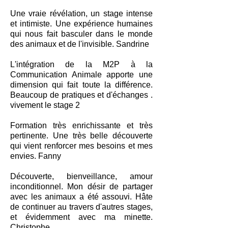
Une vraie révélation, un stage intense
et intimiste. Une expérience humaines
qui nous fait basculer dans le monde
des animaux et de l'invisible. Sandrine
L'intégration de la M2P à la
Communication Animale apporte une
dimension qui fait toute la différence.
Beaucoup de pratiques et d'échanges .
vivement le stage 2
Formation très enrichissante et très
pertinente. Une très belle découverte
qui vient renforcer mes besoins et mes
envies. Fanny
Découverte, bienveillance, amour
inconditionnel. Mon désir de partager
avec les animaux a été assouvi. Hâte
de continuer au travers d'autres stages,
et évidemment avec ma minette.
Christophe